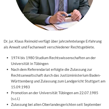
Dr. jur. Klaus Reimold verfügt über jahrzehntelange Erfahrung
als Anwalt und Fachanwalt verschiedener Rechtsgebiete.
1974 bis 1980 Studium Rechtswissenschaften an der
Universität in Tübingen
Nach dem Referendariat erfolgte die Zulassung zur
Rechtsanwaltschaft durch das Justizministerium Baden-
Württemberg und Zulassung zum Landgericht Stuttgart am
15.09.1983
Promotion an der Universität Tübingen am 22.07.1985
(s.c.l.)
Zulassung bei allen Oberlandesgerichten seit September