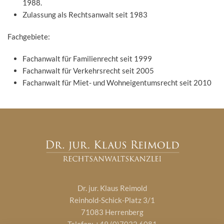
1988.
Zulassung als Rechtsanwalt seit 1983
Fachgebiete:
Fachanwalt für Familienrecht seit 1999
Fachanwalt für Verkehrsrecht seit 2005
Fachanwalt für Miet- und Wohneigentumsrecht seit 2010
Dr. jur. Klaus Reimold
Reinhold-Schick-Platz 3/1
71083 Herrenberg
Telefon: +49 (0)7032 6081