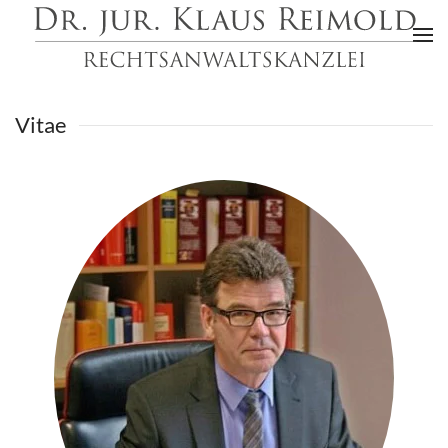
Skip to main content
Vitae